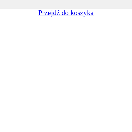
Przejdź do koszyka